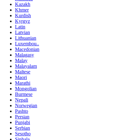
Kazakh
Khmer
Kurdish
Kyrgyz
Latin
Latvian
Lithuanian
Luxembou..
Macedonian
Malagasy
Malay
Malayalam
Maltese
Maori
Marathi
Mongolian
Burmese
Nepali
Norwegian
Pashto
Persian
Punjabi
Serbian
Sesotho
Sinhala