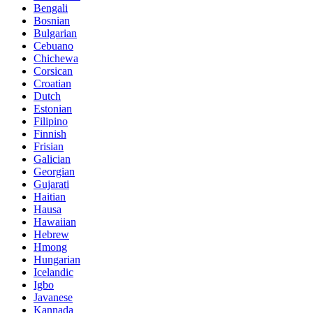
Bengali
Bosnian
Bulgarian
Cebuano
Chichewa
Corsican
Croatian
Dutch
Estonian
Filipino
Finnish
Frisian
Galician
Georgian
Gujarati
Haitian
Hausa
Hawaiian
Hebrew
Hmong
Hungarian
Icelandic
Igbo
Javanese
Kannada