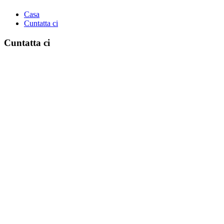
Casa
Cuntatta ci
Cuntatta ci