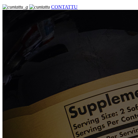
CONTATTU