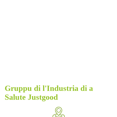
Gruppu di l'Industria di a
Salute Justgood